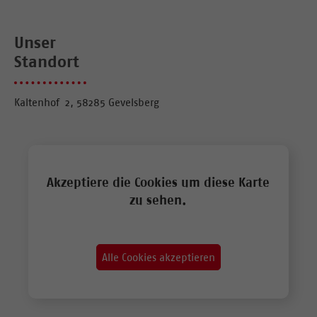
Unser
Standort
Kaltenhof 2, 58285 Gevelsberg
Akzeptiere die Cookies um diese Karte
zu sehen.
Alle Cookies akzeptieren