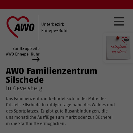
Unterbezirk
Ennepe-Ruhr
Zur Hauptseite
AWO Ennepe-Ruhr
AWO Familienzentrum
Silschede
in Gevelsberg
Das Familienzentrum befindet sich in der Mitte des
Ortsteils Silschede in ruhiger Lage nahe des Waldes und
des Sportplatzes. Es gibt gute Busanbindungen, die
uns monatliche Ausflüge zum Markt oder zur Bücherei
in die Stadtmitte ermöglichen.