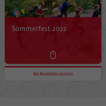
Sommerfest 2022
Alle Neuigkeiten ansehen