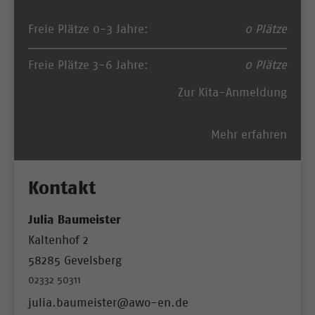
Freie Plätze 0-3 Jahre:
0 Plätze
Freie Plätze 3-6 Jahre:
0 Plätze
Zur Kita-Anmeldung
Mehr erfahren
Kontakt
Julia Baumeister
Kaltenhof 2
58285 Gevelsberg
02332 50311
julia.baumeister@awo-en.de