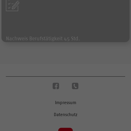
Nachweis Berufstätigkeit 45 Std.
Impressum
Datenschutz