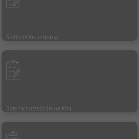
Ärztliche Verordnung
Formular
Datenschutzerklärung Kita
Formular