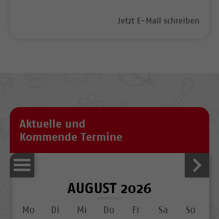
Jetzt E-Mail schreiben
Aktuelle und
Kommende Termine
AUGUST 2026
Mo
Di
Mi
Do
Fr
Sa
So