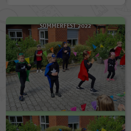
SOMMERFEST 2022