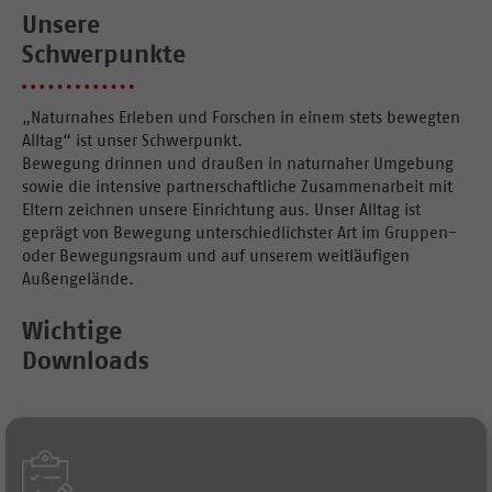
Unsere
Schwerpunkte
„Naturnahes Erleben und Forschen in einem stets bewegten
Alltag“ ist unser Schwerpunkt.
Bewegung drinnen und draußen in naturnaher Umgebung
sowie die intensive partnerschaftliche Zusammenarbeit mit
Eltern zeichnen unsere Einrichtung aus. Unser Alltag ist
geprägt von Bewegung unterschiedlichster Art im Gruppen-
oder Bewegungsraum und auf unserem weitläufigen
Außengelände.
Wichtige
Downloads
Formular