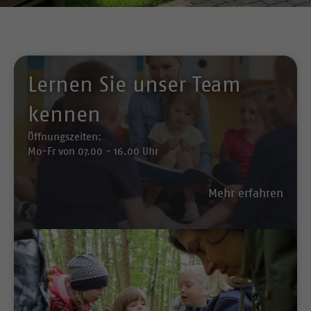
Lernen Sie unser Team
kennen
Öffnungszeiten:
Mo-Fr von 07.00 - 16.00 Uhr
Mehr erfahren